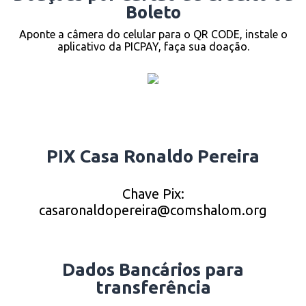
Boleto
Aponte a câmera do celular para o QR CODE, instale o
aplicativo da PICPAY, faça sua doação.
PIX Casa Ronaldo Pereira
Chave Pix:
casaronaldopereira@comshalom.org
Dados Bancários para
transferência