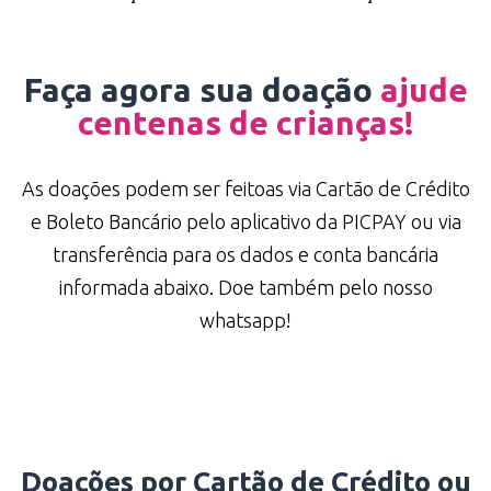
Faça agora sua doação
ajude
centenas de crianças!
As doações podem ser feitoas via Cartão de Crédito
e Boleto Bancário pelo aplicativo da PICPAY ou via
transferência para os dados e conta bancária
informada abaixo. Doe também pelo nosso
whatsapp!
Doações por Cartão de Crédito ou