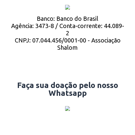
Banco: Banco do Brasil
Agência: 3473-8 / Conta-corrente: 44.089-
2
CNPJ: 07.044.456/0001-00 - Associação
Shalom
Faça sua doação pelo nosso
Whatsapp